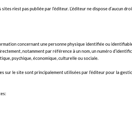
sites n’est pas publiée par l’éditeur. L’éditeur ne dispose d’aucun droi
rmation concernant une personne physique identifiée ou identifiable
directement, notamment par référence à un nom, un numéro d’identific
tique, psychique, économique, culturelle ou sociale.
 sur le site sont principalement utilisées par l’éditeur pour la gesti
tes: