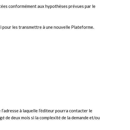
aitées conformément aux hypothèses prévues par le
ni pour les transmettre à une nouvelle Plateforme.
l’adresse à laquelle l’éditeur pourra contacter le
gé de deux mois si la complexité de la demande et/ou