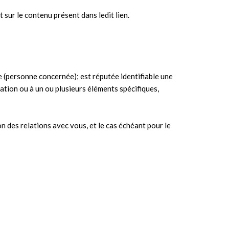
t sur le contenu présent dans ledit lien.
 (personne concernée); est réputée identifiable une
ation ou à un ou plusieurs éléments spécifiques,
on des relations avec vous, et le cas échéant pour le