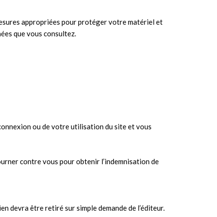
mesures appropriées pour protéger votre matériel et
nées que vous consultez.
onnexion ou de votre utilisation du site et vous
retourner contre vous pour obtenir l’indemnisation de
lien devra être retiré sur simple demande de l’éditeur.