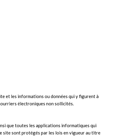
ite et les informations ou données qui y figurent à
ourriers électroniques non sollicités.
nsi que toutes les applications informatiques qui
e site sont protégés par les lois en vigueur au titre