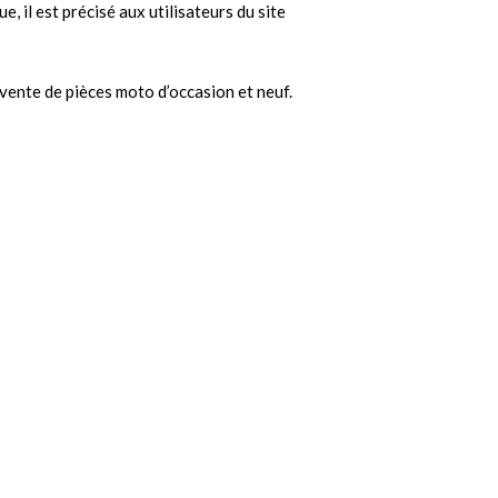
, il est précisé aux utilisateurs du site
 vente de pièces moto d’occasion et neuf.