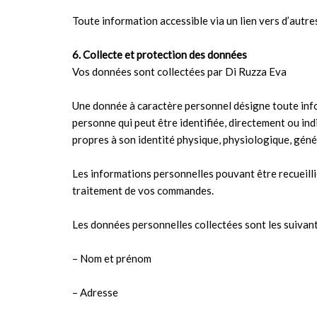
Toute information accessible via un lien vers d’autres 
6. Collecte et protection des données
Vos données sont collectées par Di Ruzza Eva
Une donnée à caractère personnel désigne toute info
personne qui peut être identifiée, directement ou in
propres à son identité physique, physiologique, géné
Les informations personnelles pouvant être recueillies
traitement de vos commandes.
Les données personnelles collectées sont les suivan
– Nom et prénom
– Adresse