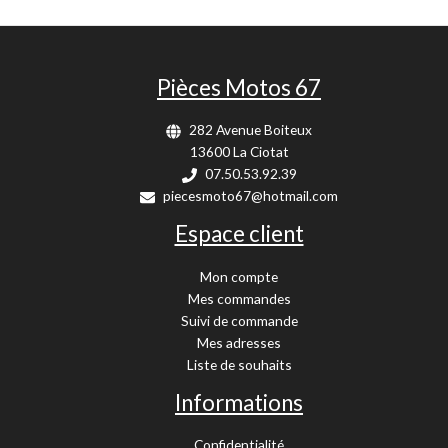
Pièces Motos 67
282 Avenue Boiteux
13600 La Ciotat
07.50.53.92.39
piecesmoto67@hotmail.com
Espace client
Mon compte
Mes commandes
Suivi de commande
Mes adresses
Liste de souhaits
Informations
Confidentialité