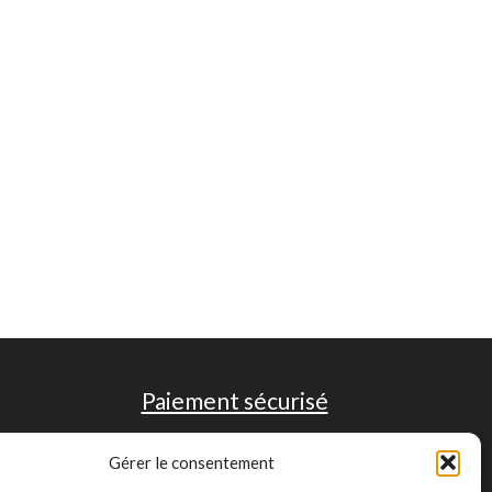
Paiement sécurisé
Gérer le consentement