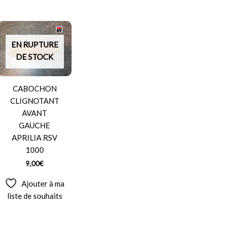
EN RUPTURE
DE STOCK
CABOCHON
CLIGNOTANT
AVANT
GAUCHE
APRILIA RSV
1000
9,00
€
Ajouter à ma
liste de souhaits