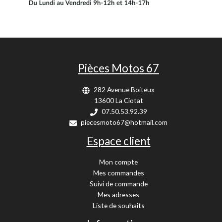
Pièces Motos 67
282 Avenue Boiteux
13600 La Ciotat
07.50.53.92.39
piecesmoto67@hotmail.com
Espace client
Mon compte
Mes commandes
Suivi de commande
Mes adresses
Liste de souhaits