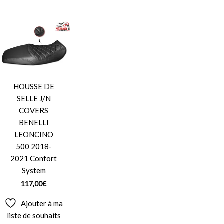
HOUSSE DE
SELLE J/N
COVERS
BENELLI
LEONCINO
500 2018-
2021 Confort
System
117,00
€
Ajouter à ma
liste de souhaits