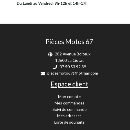
Pièces Motos 67
282 Avenue Boiteux
13600 La Ciotat
07.50.53.92.39
piecesmoto67@hotmail.com
Espace client
Mon compte
Mes commandes
Suivi de commande
Mes adresses
Liste de souhaits