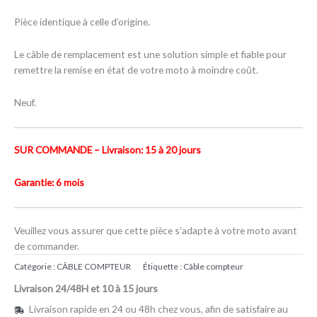
Pièce identique à celle d’origine.
Le câble de remplacement est une solution simple et fiable pour
remettre la remise en état de votre moto à moindre coût.
Neuf.
SUR COMMANDE – Livraison: 15 à 20 jours
Garantie: 6 mois
Veuillez vous assurer que cette pièce s’adapte à votre moto avant
de commander.
Catégorie :
CÂBLE COMPTEUR
Étiquette :
Câble compteur
Livraison 24/48H et 10 à 15 jours
Livraison rapide en 24 ou 48h chez vous, afin de satisfaire au