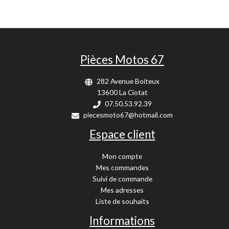
Pièces Motos 67
282 Avenue Boiteux
13600 La Ciotat
07.50.53.92.39
piecesmoto67@hotmail.com
Espace client
Mon compte
Mes commandes
Suivi de commande
Mes adresses
Liste de souhaits
Informations