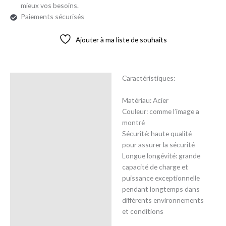
mieux vos besoins.
Paiements sécurisés
Ajouter à ma liste de souhaits
Caractéristiques:
Description
Matériau: Acier
Avis (0)
Couleur: comme l’image a
montré
Sécurité: haute qualité
pour assurer la sécurité
Longue longévité: grande
capacité de charge et
puissance exceptionnelle
pendant longtemps dans
différents environnements
et conditions