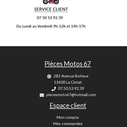
Pièces Motos 67
282 Avenue Boiteux
13600 La Ciotat
07.50.53.92.39
piecesmoto67@hotmail.com
Espace client
Mon compte
Mes commandes