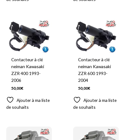
Contacteur à clé
Contacteur à clé
neiman Kawasaki
neiman Kawasaki
ZZR 400 1993-
ZZR 600 1993-
2006
2004
50,00
€
50,00
€
Ajouter à ma liste
Ajouter à ma liste
de souhaits
de souhaits