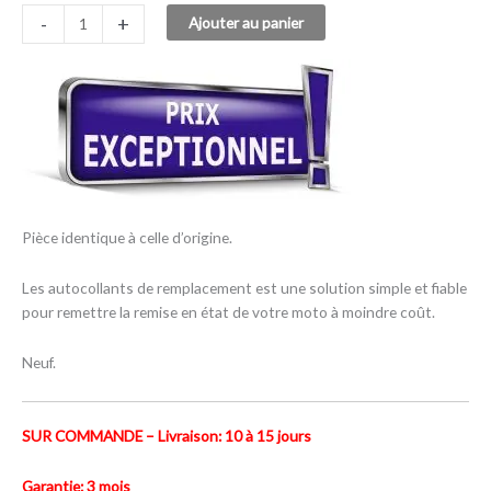
-
+
Ajouter au panier
Pièce identique à celle d’origine.
Les autocollants de remplacement est une solution simple et fiable
pour remettre la remise en état de votre moto à moindre coût.
Neuf.
SUR COMMANDE – Livraison: 10 à 15 jours
Garantie: 3 mois