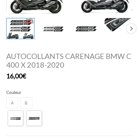
AUTOCOLLANTS CARENAGE BMW C
400 X 2018-2020
16,00
€
Couleur
A
B