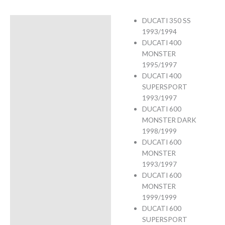
DUCATI 350 SS
Description
1993/1994
DUCATI 400
Avis (0)
MONSTER
1995/1997
DUCATI 400
SUPERSPORT
1993/1997
DUCATI 600
MONSTER DARK
1998/1999
DUCATI 600
MONSTER
1993/1997
DUCATI 600
MONSTER
1999/1999
DUCATI 600
SUPERSPORT