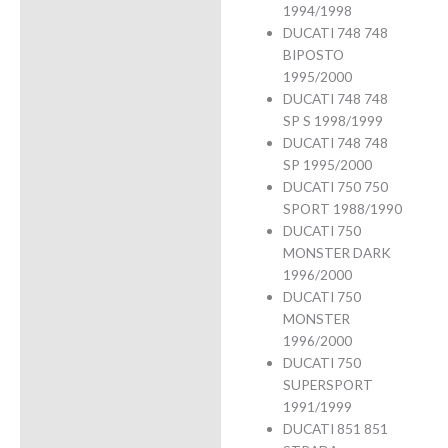
1994/1998
DUCATI 748 748
BIPOSTO
1995/2000
DUCATI 748 748
SP S 1998/1999
DUCATI 748 748
SP 1995/2000
DUCATI 750 750
SPORT 1988/1990
DUCATI 750
MONSTER DARK
1996/2000
DUCATI 750
MONSTER
1996/2000
DUCATI 750
SUPERSPORT
1991/1999
DUCATI 851 851