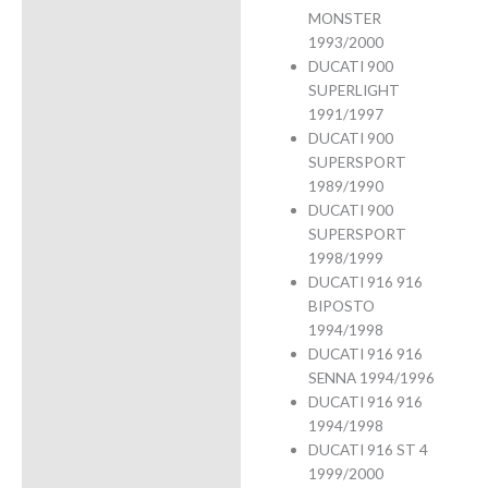
MONSTER
1993/2000
DUCATI 900
SUPERLIGHT
1991/1997
DUCATI 900
SUPERSPORT
1989/1990
DUCATI 900
SUPERSPORT
1998/1999
DUCATI 916 916
BIPOSTO
1994/1998
DUCATI 916 916
SENNA 1994/1996
DUCATI 916 916
1994/1998
DUCATI 916 ST 4
1999/2000