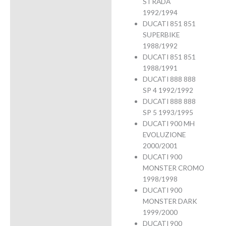
STRADA
1992/1994
DUCATI 851 851
SUPERBIKE
1988/1992
DUCATI 851 851
1988/1991
DUCATI 888 888
SP 4 1992/1992
DUCATI 888 888
SP 5 1993/1995
DUCATI 900 MH
EVOLUZIONE
2000/2001
DUCATI 900
MONSTER CROMO
1998/1998
DUCATI 900
MONSTER DARK
1999/2000
DUCATI 900