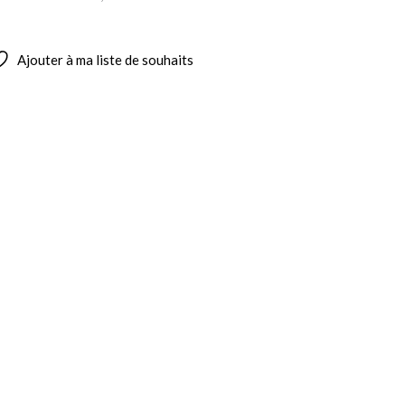
Ajouter à ma liste de souhaits