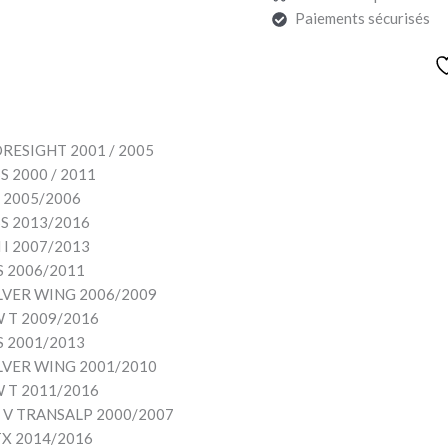
Paiements sécurisés
RESIGHT 2001 / 2005
 2000 / 2011
 2005/2006
S 2013/2016
I 2007/2013
S 2006/2011
LVER WING 2006/2009
 T 2009/2016
S 2001/2013
LVER WING 2001/2010
 T 2011/2016
 V TRANSALP 2000/2007
X 2014/2016