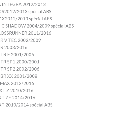
 INTEGRA 2012/2013
S2012/2013 spécial ABS
X2012/2013 spécial ABS
C SHADOW 2004/2009 spécial ABS
ROSSRUNNER 2011/2016
R V TEC 2002/2009
R 2003/2016
TR F 2001/2006
TR SP1 2000/2001
TR SP2 2002/2006
BR XX 2001/2008
MAX 2012/2016
XT Z 2010/2016
T ZE 2014/2016
 2010/2014 spécial ABS