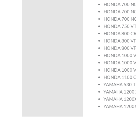
HONDA 700 NC
HONDA 700 NC 
HONDA 700 NC 
HONDA 750 VT 
HONDA 800 C
HONDA 800 VF
HONDA 800 VF
HONDA 1000 V
HONDA 1000 V
HONDA 1000 V
HONDA 1100 C
YAMAHA 530 T
YAMAHA 1200 
YAMAHA 1200X
YAMAHA 1200XT