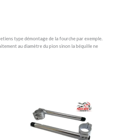
tretiens type démontage de la fourche par exemple.
aitement au diamètre du pion sinon la béquille ne