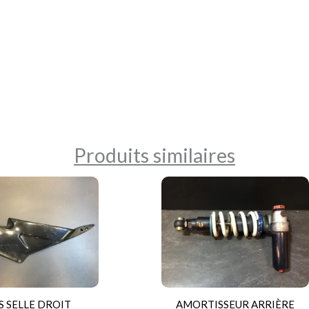
Produits similaires
S SELLE DROIT
AMORTISSEUR ARRIÈRE