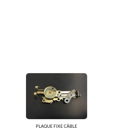
PLAQUE FIXE CÂBLE