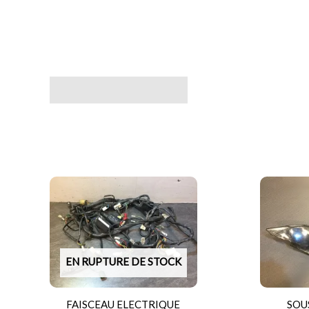
Avis (0)
EN RUPTURE DE STOCK
FAISCEAU ELECTRIQUE
SOU