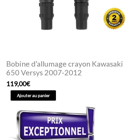
Bobine d’allumage crayon Kawasaki
650 Versys 2007-2012
119,00
€
Ajouter au panier