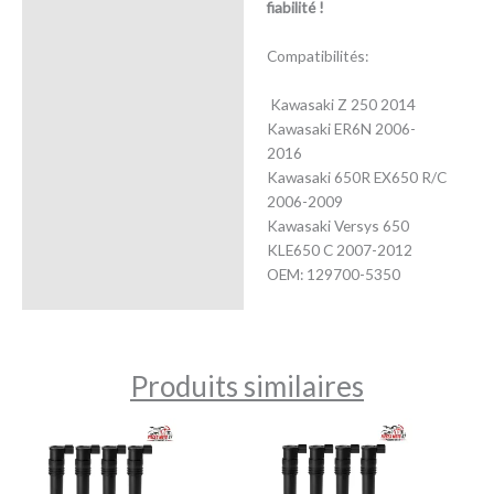
fiabilité !
Compatibilités:
Kawasaki
Z 250 2014
Kawasaki ER6N 2006-
2016
Kawasaki 650R EX650 R/C
2006-2009
Kawasaki Versys 650
KLE650 C 2007-2012
OEM: 129700-5350
Produits similaires