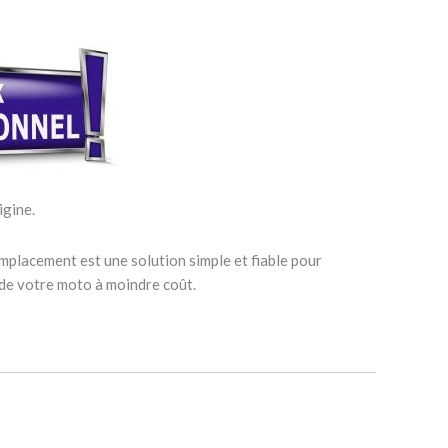
igine.
mplacement est une solution simple et fiable pour
 de votre moto à moindre coût.