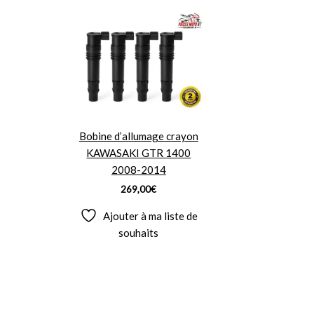
Bobine d’allumage crayon
KAWASAKI GTR 1400
2008-2014
269,00
€
Ajouter à ma liste de
souhaits