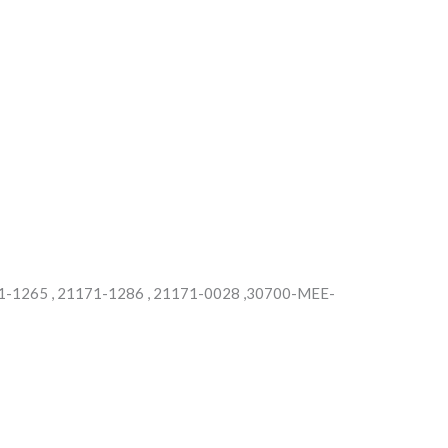
71-1265 , 21171-1286 , 21171-0028 ,30700-MEE-