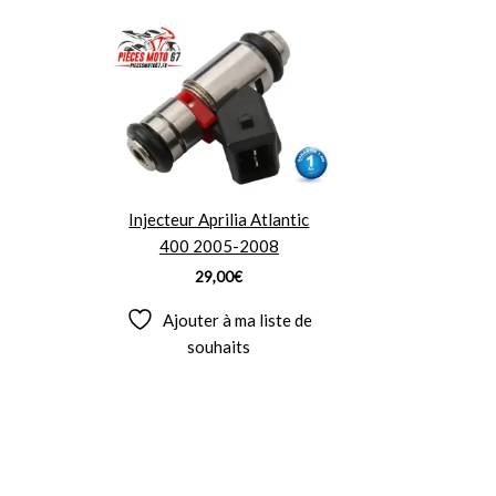
Injecteur Aprilia Atlantic
400 2005-2008
29,00
€
Ajouter à ma liste de
souhaits