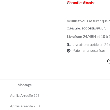
Garantie: 6 mois
Veuillez vous assurer que 
Catégorie :
SCOOTER APRILIA
Livraison 24/48H et 10 à 
Livraison rapide en 24 
Paiements sécurisés
Montage
Aprilia Arrecife 125
Aprilia Arrecife 250