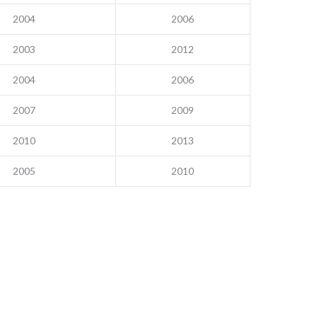
2004
2006
2003
2012
2004
2006
2007
2009
2010
2013
2005
2010