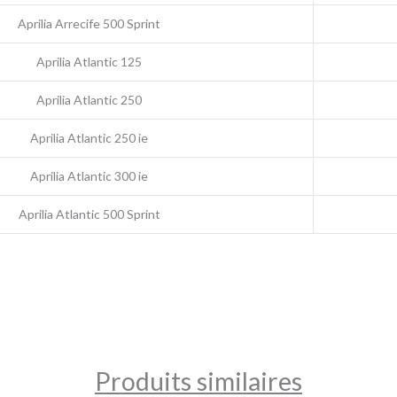
Aprilia Arrecife 500 Sprint
Aprilia Atlantic 125
Aprilia Atlantic 250
Aprilia Atlantic 250 ie
Aprilia Atlantic 300 ie
Aprilia Atlantic 500 Sprint
Produits similaires