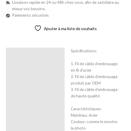
Livraison rapide en 24 ou 48h chez vous, afin de satisfaire au
mieux vos besoins.
Paiements sécurisés
Ajouter à ma liste de souhaits
Spécifications:
Description
1. Fil de câble d’embrayage
Avis (0)
en fil d’acier
2. Fil de câble d’embrayage
produit par OEM
3. Fil de câble d’embrayage
de haute qualité
Caractéristiques:
Matériau: Acier
Couleur: comme le montre
la photo