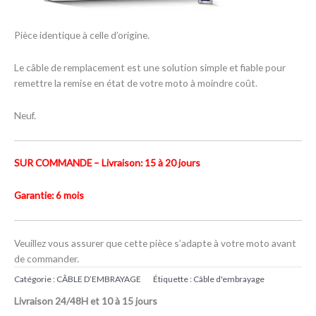
Pièce identique à celle d’origine.
Le câble de remplacement est une solution simple et fiable pour
remettre la remise en état de votre moto à moindre coût.
Neuf.
SUR COMMANDE – Livraison: 15 à 20 jours
Garantie: 6 mois
Veuillez vous assurer que cette pièce s’adapte à votre moto avant
de commander.
Catégorie :
CÂBLE D’EMBRAYAGE
Étiquette :
Câble d'embrayage
Livraison 24/48H et 10 à 15 jours