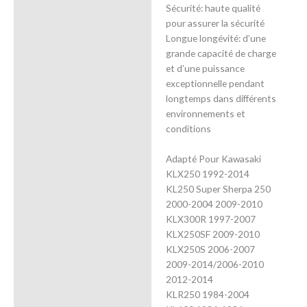
Sécurité: haute qualité
pour assurer la sécurité
Longue longévité: d’une
grande capacité de charge
et d’une puissance
exceptionnelle pendant
longtemps dans différents
environnements et
conditions
Adapté Pour Kawasaki
KLX250 1992-2014
KL250 Super Sherpa 250
2000-2004 2009-2010
KLX300R 1997-2007
KLX250SF 2009-2010
KLX250S 2006-2007
2009-2014/2006-2010
2012-2014
KLR250 1984-2004