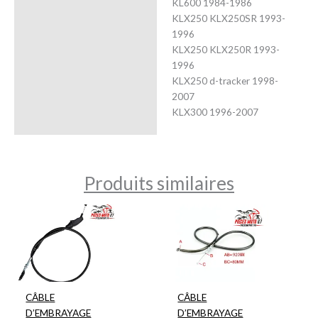
KL600 1984-1986
KLX250 KLX250SR 1993-
1996
KLX250 KLX250R 1993-
1996
KLX250 d-tracker 1998-
2007
KLX300 1996-2007
Produits similaires
CÂBLE
CÂBLE
D’EMBRAYAGE
D’EMBRAYAGE