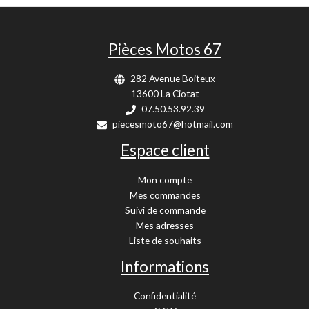
Pièces Motos 67
282 Avenue Boiteux
13600 La Ciotat
07.50.53.92.39
piecesmoto67@hotmail.com
Espace client
Mon compte
Mes commandes
Suivi de commande
Mes adresses
Liste de souhaits
Informations
Confidentialité