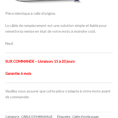
Pièce identique à celle d’origine.
Le câble de remplacement est une solution simple et fiable pour
remettre la remise en état de votre moto à moindre coût.
Neuf.
SUR COMMANDE – Livraison: 15 à 20 jours
Garantie: 6 mois
Veuillez vous assurer que cette pièce s’adapte à votre moto avant
de commander.
Catégorie :
CÂBLE D’EMBRAYAGE
Étiquette :
Câble d'embrayage