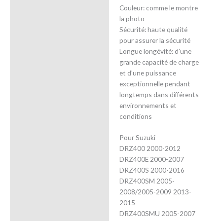
Couleur: comme le montre
la photo
Sécurité: haute qualité
pour assurer la sécurité
Longue longévité: d’une
grande capacité de charge
et d’une puissance
exceptionnelle pendant
longtemps dans différents
environnements et
conditions
Pour Suzuki
DRZ400 2000-2012
DRZ400E 2000-2007
DRZ400S 2000-2016
DRZ400SM 2005-
2008/2005-2009 2013-
2015
DRZ400SMU 2005-2007