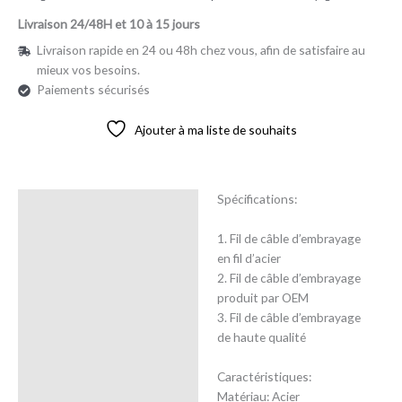
Livraison 24/48H et 10 à 15 jours
Livraison rapide en 24 ou 48h chez vous, afin de satisfaire au
mieux vos besoins.
Paiements sécurisés
Ajouter à ma liste de souhaits
Spécifications:
Description
1. Fil de câble d’embrayage
Avis (0)
en fil d’acier
2. Fil de câble d’embrayage
produit par OEM
3. Fil de câble d’embrayage
de haute qualité
Caractéristiques:
Matériau: Acier