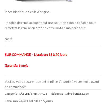
Pièce identique à celle d’origine.
Le câble de remplacement est une solution simple et fiable pour
remettre la remise en état de votre moto à moindre coût.
Neuf.
SUR COMMANDE – Livraison: 15 à 20 jours
Garantie: 6 mois
Veuillez vous assurer que cette pièce s’adapte à votre moto avant
de commander.
Catégorie :
CÂBLE D’EMBRAYAGE
Étiquette :
Câble d'embrayage
Livraison 24/48H et 10 à 15 jours