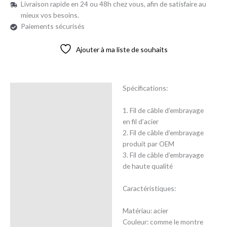
Livraison rapide en 24 ou 48h chez vous, afin de satisfaire au
mieux vos besoins.
Paiements sécurisés
Ajouter à ma liste de souhaits
Spécifications:
Description
1. Fil de câble d’embrayage
Avis (0)
en fil d’acier
2. Fil de câble d’embrayage
produit par OEM
3. Fil de câble d’embrayage
de haute qualité
Caractéristiques:
Matériau: acier
Couleur: comme le montre