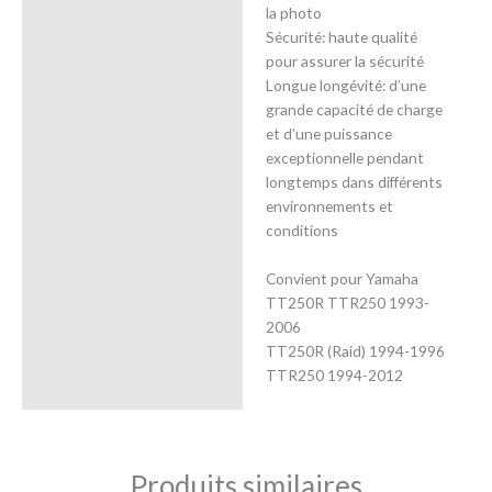
la photo
Sécurité: haute qualité
pour assurer la sécurité
Longue longévité: d’une
grande capacité de charge
et d’une puissance
exceptionnelle pendant
longtemps dans différents
environnements et
conditions
Convient pour Yamaha
TT250R TTR250 1993-
2006
TT250R (Raid) 1994-1996
TTR250 1994-2012
Produits similaires