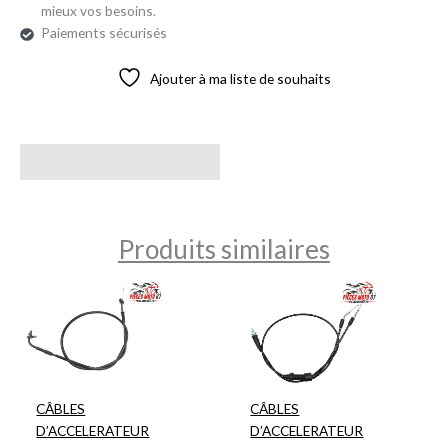
mieux vos besoins.
Paiements sécurisés
Ajouter à ma liste de souhaits
Avis (0)
Produits similaires
CÂBLES
CÂBLES
D’ACCELERATEUR
D’ACCELERATEUR