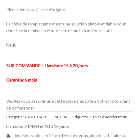
Pièce identique à celle d’origine.
Le câble de remplacement est une solution simple et fiable pour
remettre la remise en état de votre moto à moindre coût.
Neuf.
SUR COMMANDE – Livraison: 15 à 20 jours
Garantie: 6 mois
Veuillez vous assurer que cette pièce s’adapte à votre moto avant
de commander.
Catégorie :
CÂBLE D’ACCELERATEUR
Étiquette :
Câbles d'accélérateur
Livraison 24/48H et 10 à 15 jours
Livraison rapide en 24 ou 48h chez vous, afin de satisfaire au