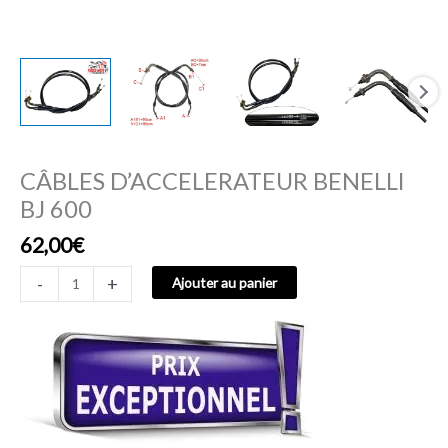
CÂBLES D’ACCELERATEUR BENELLI
BJ 600
62,00
€
-
+
Ajouter au panier