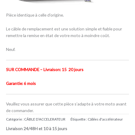
Pièce identique à celle d’origine.
Le câble de remplacement est une solution simple et fiable pour
remettre la remise en état de votre moto à moindre coût.
Neuf.
SUR COMMANDE – Livraison: 15 20 jours
Garantie: 6 mois
Veuillez vous assurer que cette pièce s’adapte à votre moto avant
de commander.
Catégorie :
CÂBLE D’ACCELERATEUR
Étiquette :
Câbles d'accélérateur
Livraison 24/48H et 10 à 15 jours