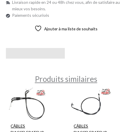
Livraison rapide en 24 ou 48h chez vous, afin de satisfaire au
mieux vos besoins.
Paiements sécurisés
Ajouter à ma liste de souhaits
Avis (0)
Produits similaires
CÂBLES
CÂBLES