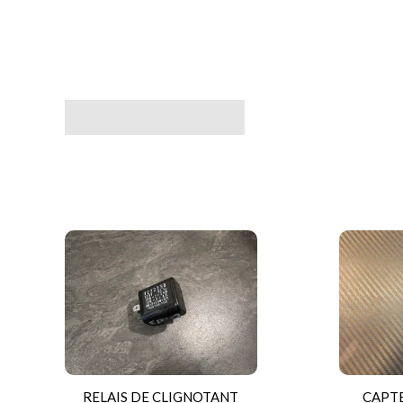
Avis (0)
RELAIS DE CLIGNOTANT
CAPTE