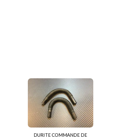
DURITE COMMANDE DE