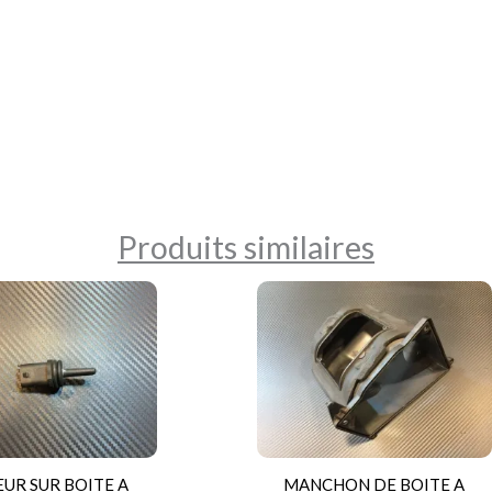
Produits similaires
UR SUR BOITE A
MANCHON DE BOITE A