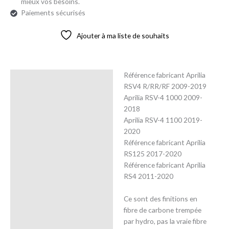
mieux vos besoins.
Paiements sécurisés
Ajouter à ma liste de souhaits
Référence fabricant Aprilia
Description
RSV4 R/RR/RF 2009-2019
Aprilia RSV-4 1000 2009-
Avis (0)
2018
Aprilia RSV-4 1100 2019-
2020
Référence fabricant Aprilia
RS125 2017-2020
Référence fabricant Aprilia
RS4 2011-2020
Ce sont des finitions en
fibre de carbone trempée
par hydro, pas la vraie fibre