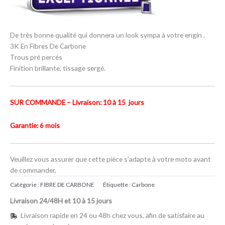
De très bonne qualité qui donnera un look sympa à votre engin .
3K En Fibres De Carbone
Trous pré percés
Finition brillante, tissage sergé.
SUR COMMANDE – Livraison: 10 à 15 jours
Garantie: 6 mois
Veuillez vous assurer que cette pièce s’adapte à votre moto avant
de commander.
Catégorie :
FIBRE DE CARBONE
Étiquette :
Carbone
Livraison 24/48H et 10 à 15 jours
Livraison rapide en 24 ou 48h chez vous, afin de satisfaire au