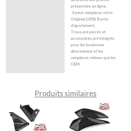
présentées en ligne.
-Il peut remplacer votre
Original,100% Bonté
d’ajustement,
Trous pré percés et
accessoires pré intégrés
pour les boulonner
directement et les
remplacer, mêmes que les
OEM.
Produits similaires