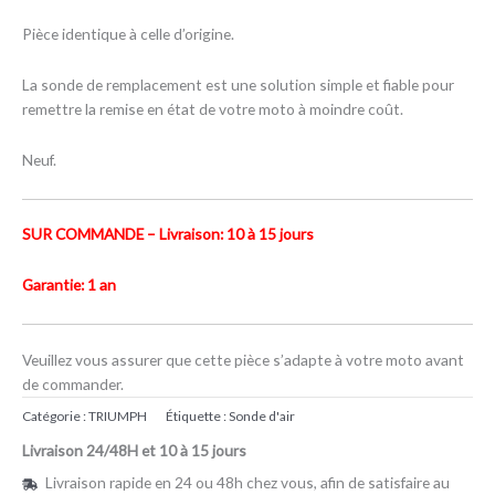
Pièce identique à celle d’origine.
La sonde de remplacement est une solution simple et fiable pour
remettre la remise en état de votre moto à moindre coût.
Neuf.
SUR COMMANDE – Livraison: 10 à 15 jours
Garantie: 1 an
Veuillez vous assurer que cette pièce s’adapte à votre moto avant
de commander.
Catégorie :
TRIUMPH
Étiquette :
Sonde d'air
Livraison 24/48H et 10 à 15 jours
Livraison rapide en 24 ou 48h chez vous, afin de satisfaire au