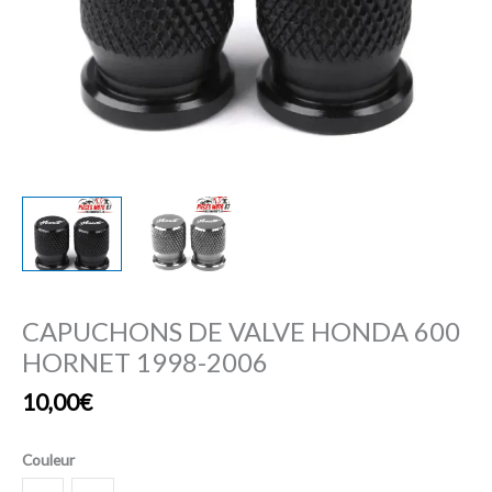
CAPUCHONS DE VALVE HONDA 600
HORNET 1998-2006
10,00
€
Couleur