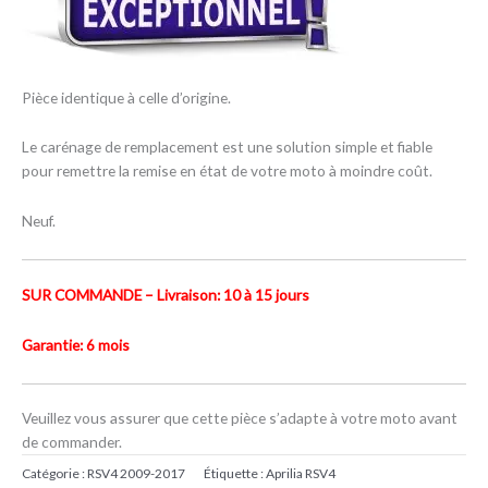
Pièce identique à celle d’origine.
Le carénage de remplacement est une solution simple et fiable
pour remettre la remise en état de votre moto à moindre coût.
Neuf.
SUR COMMANDE – Livraison: 10 à 15 jours
Garantie: 6 mois
Veuillez vous assurer que cette pièce s’adapte à votre moto avant
de commander.
Catégorie :
RSV4 2009-2017
Étiquette :
Aprilia RSV4