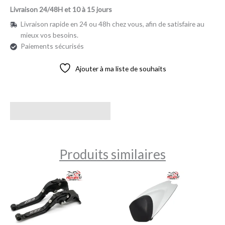
Livraison 24/48H et 10 à 15 jours
Livraison rapide en 24 ou 48h chez vous, afin de satisfaire au
mieux vos besoins.
Paiements sécurisés
Ajouter à ma liste de souhaits
Avis (0)
Produits similaires