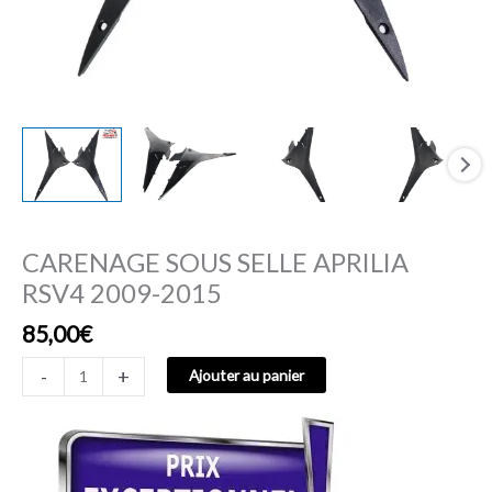
CARENAGE SOUS SELLE APRILIA
RSV4 2009-2015
85,00
€
-
+
Ajouter au panier