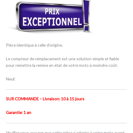
Pièce identique à celle d’origine.
Le compteur de remplacement est une solution simple et fiable
pour remettre la remise en état de votre moto à moindre coût.
Neuf.
SUR COMMANDE – Livraison: 10 à 15 jours
Garantie: 1 an
Veuillez vous assurer que cette pièce s’adapte à votre moto avant