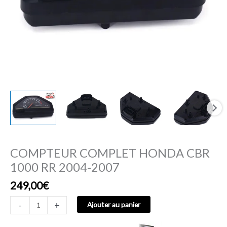
COMPTEUR COMPLET HONDA CBR
1000 RR 2004-2007
249,00
€
-
+
Ajouter au panier