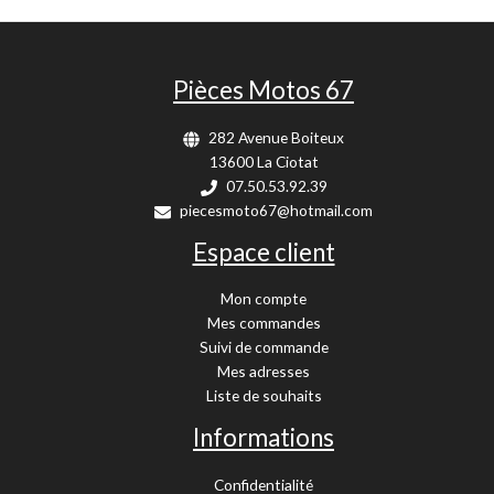
Pièces Motos 67
282 Avenue Boiteux
13600 La Ciotat
07.50.53.92.39
piecesmoto67@hotmail.com
Espace client
Mon compte
Mes commandes
Suivi de commande
Mes adresses
Liste de souhaits
Informations
Confidentialité