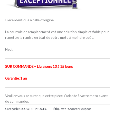
Pièce identique à celle d’origine.
La courroie de remplacement est une solution simple et fiable pour
remettre la remise en état de votre moto à moindre coût.
Neuf.
SUR COMMANDE – Livraison: 10 à 15 jours
Garantie: 1 an
Veuillez vous assurer que cette pièce s’adapte à votre moto avant
de commander.
Catégorie :
SCOOTER PEUGEOT
Étiquette :
Scooter Peugeot