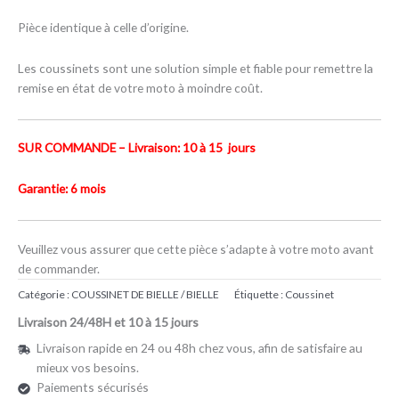
Pièce identique à celle d’origine.
Les coussinets sont une solution simple et fiable pour remettre la
remise en état de votre moto à moindre coût.
SUR COMMANDE – Livraison: 10 à 15 jours
Garantie: 6 mois
Veuillez vous assurer que cette pièce s’adapte à votre moto avant
de commander.
Catégorie :
COUSSINET DE BIELLE / BIELLE
Étiquette :
Coussinet
Livraison 24/48H et 10 à 15 jours
Livraison rapide en 24 ou 48h chez vous, afin de satisfaire au
mieux vos besoins.
Paiements sécurisés