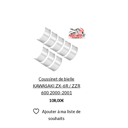
Coussinet de bielle
KAWASAKI ZX-6R / ZZR
600 2000-2001
108,00
€
Ajouter à ma liste de
souhaits