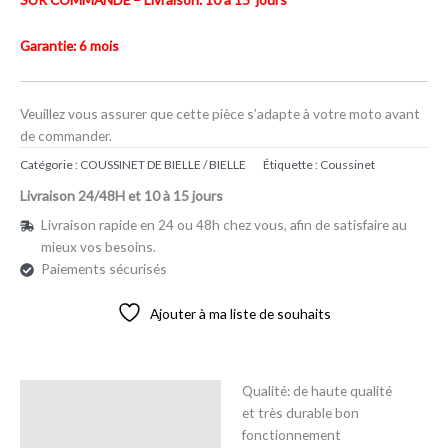
Garantie: 6 mois
Veuillez vous assurer que cette pièce s’adapte à votre moto avant
de commander.
Catégorie :
COUSSINET DE BIELLE / BIELLE
Étiquette :
Coussinet
Livraison 24/48H et 10 à 15 jours
Livraison rapide en 24 ou 48h chez vous, afin de satisfaire au
mieux vos besoins.
Paiements sécurisés
Ajouter à ma liste de souhaits
Qualité: de haute qualité
Description
et très durable bon
fonctionnement
Avis (0)