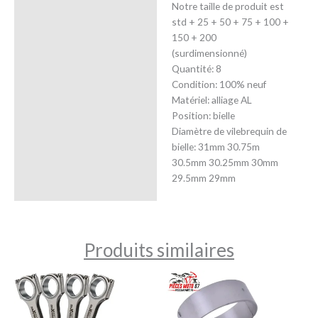
Notre taille de produit est
std + 25 + 50 + 75 + 100 +
150 + 200
(surdimensionné)
Quantité: 8
Condition: 100% neuf
Matériel: alliage AL
Position: bielle
Diamètre de vilebrequin de
bielle: 31mm 30.75m
30.5mm 30.25mm 30mm
29.5mm 29mm
Produits similaires