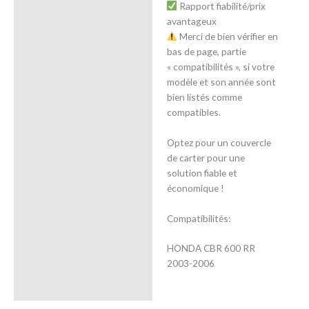
Rapport fiabilité/prix
avantageux
Merci de bien vérifier en
bas de page, partie
« compatibilités », si votre
modèle et son année sont
bien listés comme
compatibles.
Optez pour un couvercle
de carter pour une
solution fiable et
économique !
Compatibilités:
HONDA CBR 600 RR
2003-2006