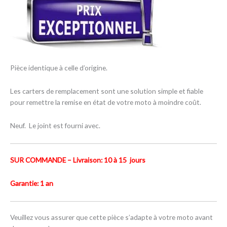
Pièce identique à celle d’origine.
Les carters de remplacement sont une solution simple et fiable
pour remettre la remise en état de votre moto à moindre coût.
Neuf. Le joint est fourni avec.
SUR COMMANDE – Livraison: 10 à 15 jours
Garantie: 1 an
Veuillez vous assurer que cette pièce s’adapte à votre moto avant