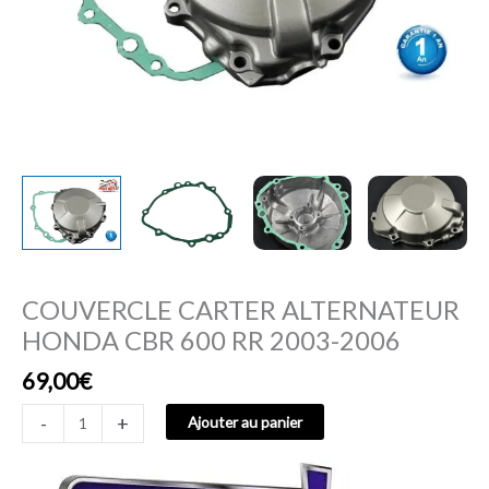
COUVERCLE CARTER ALTERNATEUR
HONDA CBR 600 RR 2003-2006
69,00
€
-
+
Ajouter au panier