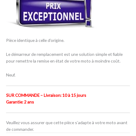
Pièce identique à celle d’origine.
Le démarreur de remplacement est une solution simple et fiable
pour remettre la remise en état de votre moto à moindre coût.
Neuf.
SUR COMMANDE – Livraison: 10 à 15 jours
Garantie: 2 ans
Veuillez vous assurer que cette pièce s’adapte à votre moto avant
de commander.