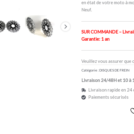
en état de votre moto à mo
Neuf.
SUR COMMANDE – Livraiso
Garantie: 1 an
Veuillez vous assurer que 
Catégorie :
DISQUES DE FREIN
Livraison 24/48H et 10 à 
Livraison rapide en 24 
Paiements sécurisés