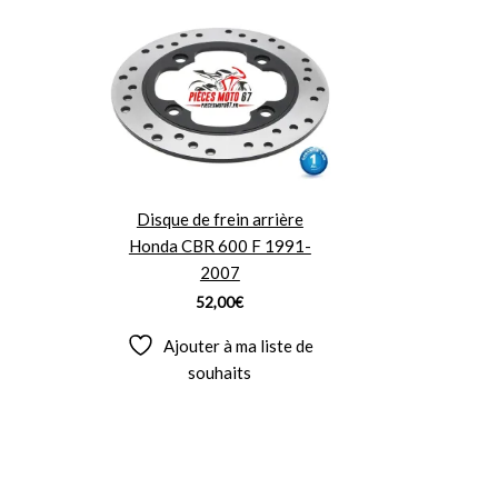
Disque de frein arrière
Honda CBR 600 F 1991-
2007
52,00
€
Ajouter à ma liste de
souhaits