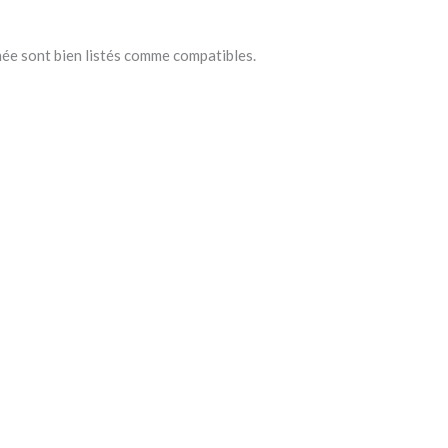
nnée sont bien listés comme compatibles.