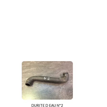
DURITE D EAU N*2