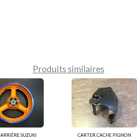
Produits similaires
 ARRIÈRE SUZUKI
CARTER CACHE PIGNON