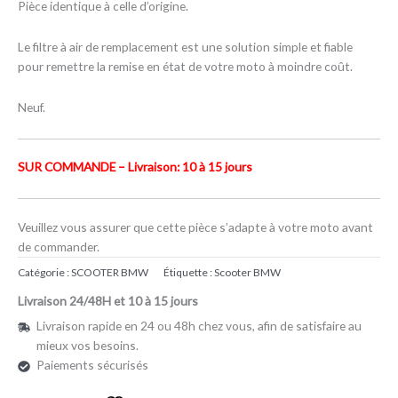
Pièce identique à celle d’origine.
Le filtre à air de remplacement est une solution simple et fiable
pour remettre la remise en état de votre moto à moindre coût.
Neuf.
SUR COMMANDE – Livraison: 10 à 15 jours
Veuillez vous assurer que cette pièce s’adapte à votre moto avant
de commander.
Catégorie :
SCOOTER BMW
Étiquette :
Scooter BMW
Livraison 24/48H et 10 à 15 jours
Livraison rapide en 24 ou 48h chez vous, afin de satisfaire au
mieux vos besoins.
Paiements sécurisés