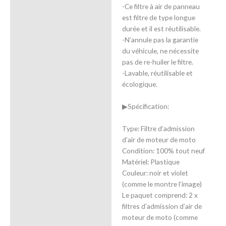
-Ce filtre à air de panneau
est filtre de type longue
durée et il est réutilisable.
-N’annule pas la garantie
du véhicule, ne nécessite
pas de re-huiler le filtre.
-Lavable, réutilisable et
écologique.
▶Spécification:
Type: Filtre d’admission
d’air de moteur de moto
Condition: 100% tout neuf
Matériel: Plastique
Couleur: noir et violet
(comme le montre l’image)
Le paquet comprend: 2 x
filtres d’admission d’air de
moteur de moto (comme