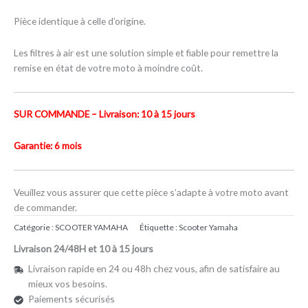
Pièce identique à celle d’origine.
Les filtres à air est une solution simple et fiable pour remettre la
remise en état de votre moto à moindre coût.
SUR COMMANDE – Livraison: 10 à 15 jours
Garantie: 6 mois
Veuillez vous assurer que cette pièce s’adapte à votre moto avant
de commander.
Catégorie :
SCOOTER YAMAHA
Étiquette :
Scooter Yamaha
Livraison 24/48H et 10 à 15 jours
Livraison rapide en 24 ou 48h chez vous, afin de satisfaire au
mieux vos besoins.
Paiements sécurisés