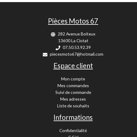
Pièces Motos 67
282 Avenue Boiteux
13600 La Ciotat
07.50.53.92.39
piecesmoto67@hotmail.com
Espace client
Mon compte
Mes commandes
Suivi de commande
Mes adresses
Liste de souhaits
Informations
Confidentialité