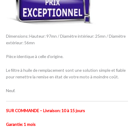
Dimensions: Hauteur: 97mn / Diamètre intérieur: 25mn / Diamètre
extérieur: 56mn
Pièce identique à celle d’origine.
Le filtre à huile de remplacement sont une solution simple et fiable
pour remettre la remise en état de votre moto à moindre coût.
Neuf.
SUR COMMANDE – Livraison: 10 à 15 jours
Garantie: 1 mois