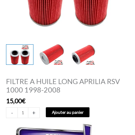
FILTRE A HUILE LONG APRILIA RSV
1000 1998-2008
15,00
€
-
+
Ajouter au panier