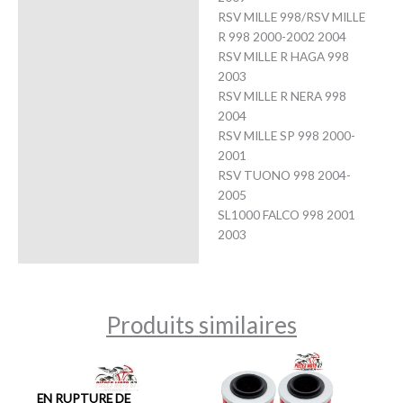
RSV MILLE 998/RSV MILLE
R 998 2000-2002 2004
RSV MILLE R HAGA 998
2003
RSV MILLE R NERA 998
2004
RSV MILLE SP 998 2000-
2001
RSV TUONO 998 2004-
2005
SL1000 FALCO 998 2001
2003
Produits similaires
EN RUPTURE DE