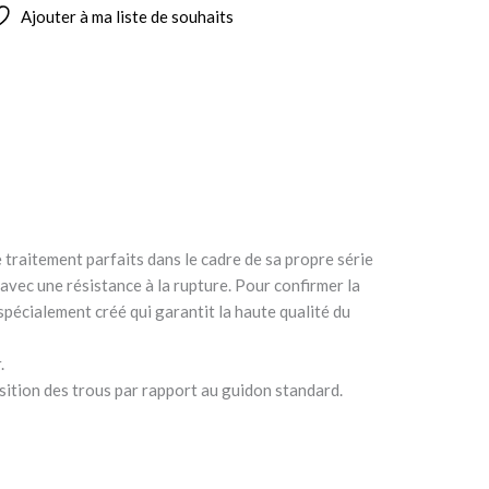
Ajouter à ma liste de souhaits
 traitement parfaits dans le cadre de sa propre série
 avec une résistance à la rupture. Pour confirmer la
pécialement créé qui garantit la haute qualité du
.
ition des trous par rapport au guidon standard.