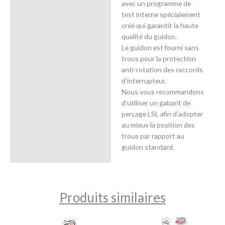
avec un programme de
test interne spécialement
créé qui garantit la haute
qualité du guidon.
Le guidon est fourni sans
trous pour la protection
anti-rotation des raccords
d’interrupteur.
Nous vous recommandons
d’utiliser un gabarit de
perçage LSL afin d’adopter
au mieux la position des
trous par rapport au
guidon standard.
Produits similaires