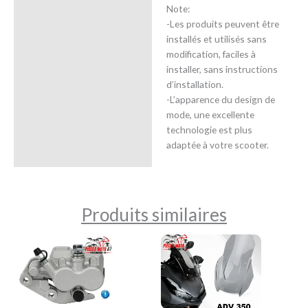
Note:
-Les produits peuvent être
installés et utilisés sans
modification, faciles à
installer, sans instructions
d’installation.
-L’apparence du design de
mode, une excellente
technologie est plus
adaptée à votre scooter.
Produits similaires