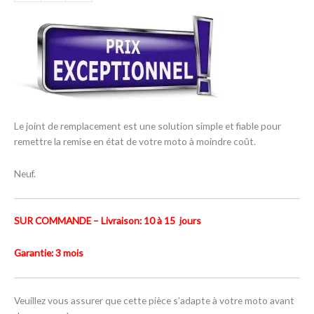
Le joint de remplacement est une solution simple et fiable pour
remettre la remise en état de votre moto à moindre coût.
Neuf.
SUR COMMANDE – Livraison: 10 à 15 jours
Garantie: 3 mois
Veuillez vous assurer que cette pièce s’adapte à votre moto avant