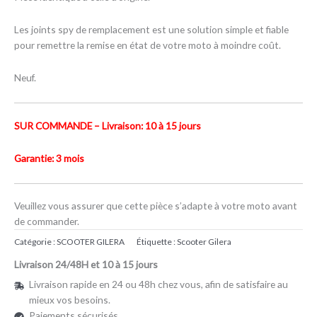
Les joints spy de remplacement est une solution simple et fiable
pour remettre la remise en état de votre moto à moindre coût.
Neuf.
SUR COMMANDE – Livraison: 10 à 15 jours
Garantie: 3 mois
Veuillez vous assurer que cette pièce s’adapte à votre moto avant
de commander.
Catégorie :
SCOOTER GILERA
Étiquette :
Scooter Gilera
Livraison 24/48H et 10 à 15 jours
Livraison rapide en 24 ou 48h chez vous, afin de satisfaire au
mieux vos besoins.
Paiements sécurisés