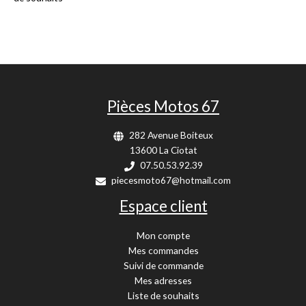
Pièces Motos 67
282 Avenue Boiteux
13600 La Ciotat
07.50.53.92.39
piecesmoto67@hotmail.com
Espace client
Mon compte
Mes commandes
Suivi de commande
Mes adresses
Liste de souhaits