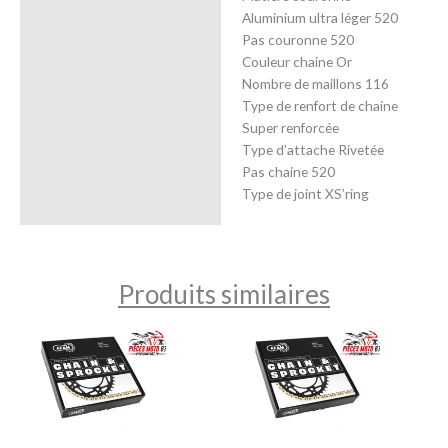
Aluminium ultra léger 520
Pas couronne 520
Couleur chaine Or
Nombre de maillons 116
Type de renfort de chaine
Super renforcée
Type d’attache Rivetée
Pas chaine 520
Type de joint XS’ring
Produits similaires