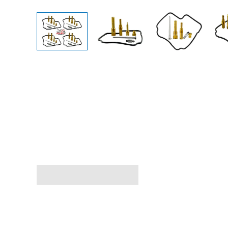
Avis (0)