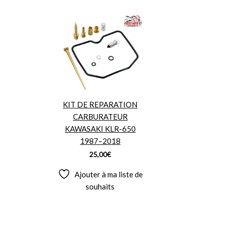
KIT DE REPARATION
CARBURATEUR
KAWASAKI KLR-650
1987–2018
25,00
€
Ajouter à ma liste de
souhaits