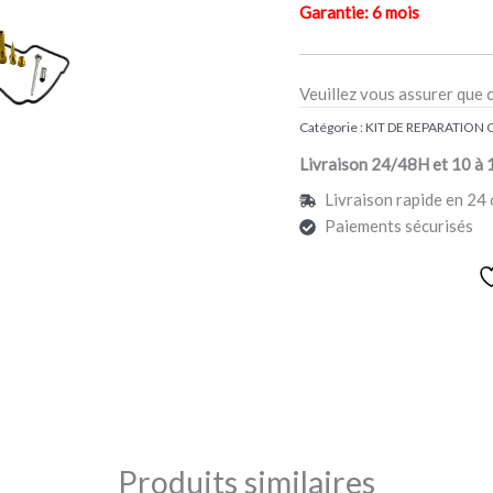
Garantie: 6 mois
Veuillez vous assurer que 
Catégorie :
KIT DE REPARATION
Livraison 24/48H et 10 à 
Livraison rapide en 24 
Paiements sécurisés
Produits similaires