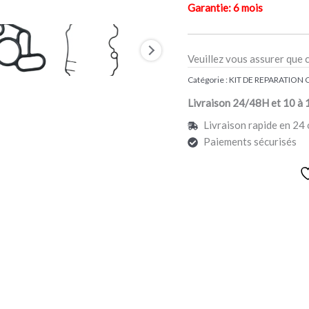
Garantie: 6 mois
Veuillez vous assurer que 
Catégorie :
KIT DE REPARATION
Livraison 24/48H et 10 à 
Livraison rapide en 24 
Paiements sécurisés