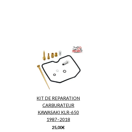
KIT DE REPARATION
CARBURATEUR
KAWASAKI KLR-650
1987–2018
25,00
€