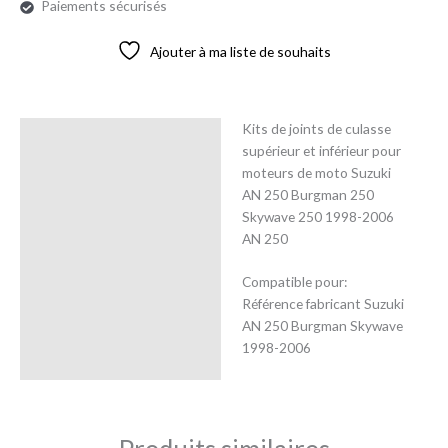
Paiements sécurisés
Ajouter à ma liste de souhaits
Kits de joints de culasse
Description
supérieur et inférieur pour
moteurs de moto Suzuki
Avis (0)
AN 250 Burgman 250
Skywave 250 1998-2006
AN 250
Compatible pour:
Référence fabricant Suzuki
AN 250 Burgman Skywave
1998-2006