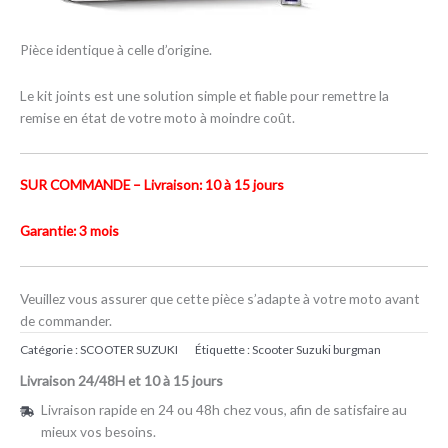
Pièce identique à celle d’origine.
Le kit joints est une solution simple et fiable pour remettre la
remise en état de votre moto à moindre coût.
SUR COMMANDE – Livraison: 10 à 15 jours
Garantie: 3 mois
Veuillez vous assurer que cette pièce s’adapte à votre moto avant
de commander.
Catégorie :
SCOOTER SUZUKI
Étiquette :
Scooter Suzuki burgman
Livraison 24/48H et 10 à 15 jours
Livraison rapide en 24 ou 48h chez vous, afin de satisfaire au
mieux vos besoins.