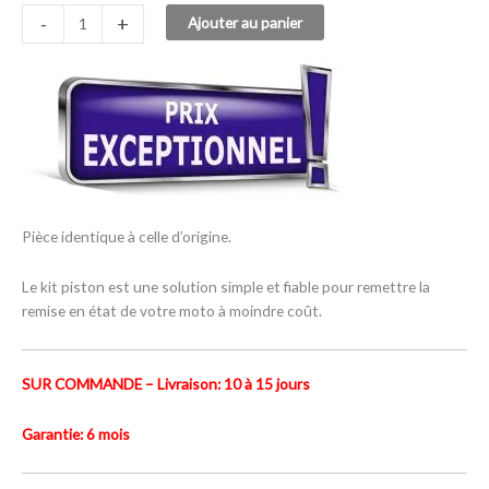
-
+
Ajouter au panier
Pièce identique à celle d’origine.
Le kit piston est une solution simple et fiable pour remettre la
remise en état de votre moto à moindre coût.
SUR COMMANDE – Livraison: 10 à 15 jours
Garantie: 6 mois