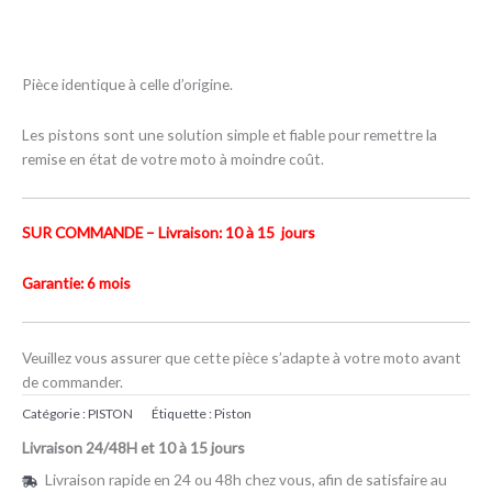
Pièce identique à celle d’origine.
Les pistons sont une solution simple et fiable pour remettre la
remise en état de votre moto à moindre coût.
SUR COMMANDE – Livraison: 10 à 15 jours
Garantie: 6 mois
Veuillez vous assurer que cette pièce s’adapte à votre moto avant
de commander.
Catégorie :
PISTON
Étiquette :
Piston
Livraison 24/48H et 10 à 15 jours
Livraison rapide en 24 ou 48h chez vous, afin de satisfaire au